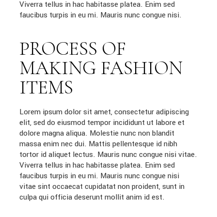
Viverra tellus in hac habitasse platea. Enim sed
faucibus turpis in eu mi. Mauris nunc congue nisi.
PROCESS OF
MAKING FASHION
ITEMS
Lorem ipsum dolor sit amet, consectetur adipiscing
elit, sed do eiusmod tempor incididunt ut labore et
dolore magna aliqua. Molestie nunc non blandit
massa enim nec dui. Mattis pellentesque id nibh
tortor id aliquet lectus. Mauris nunc congue nisi vitae.
Viverra tellus in hac habitasse platea. Enim sed
faucibus turpis in eu mi. Mauris nunc congue nisi
vitae sint occaecat cupidatat non proident, sunt in
culpa qui officia deserunt mollit anim id est.