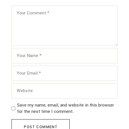
Save my name, email, and website in this browser
for the next time I comment.
POST COMMENT