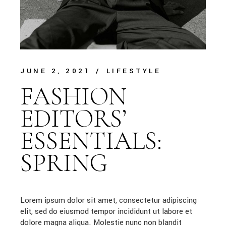
JUNE 2, 2021
LIFESTYLE
FASHION
EDITORS’
ESSENTIALS:
SPRING
Lorem ipsum dolor sit amet, consectetur adipiscing
elit, sed do eiusmod tempor incididunt ut labore et
dolore magna aliqua. Molestie nunc non blandit