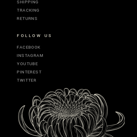
SHIPPING
TRACKING
RETURNS
FOLLOW US
FACEBOOK
INSTAGRAM
YOUTUBE
PINTEREST
TWITTER