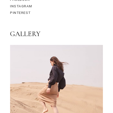
INSTAGRAM
PINTEREST
GALLERY