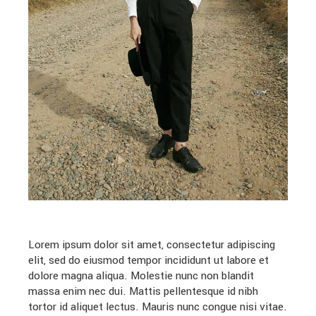
Lorem ipsum dolor sit amet, consectetur adipiscing
elit, sed do eiusmod tempor incididunt ut labore et
dolore magna aliqua. Molestie nunc non blandit
massa enim nec dui. Mattis pellentesque id nibh
tortor id aliquet lectus. Mauris nunc congue nisi vitae.