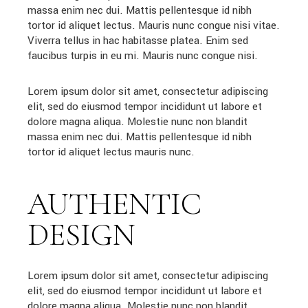
massa enim nec dui. Mattis pellentesque id nibh
tortor id aliquet lectus. Mauris nunc congue nisi vitae.
Viverra tellus in hac habitasse platea. Enim sed
faucibus turpis in eu mi. Mauris nunc congue nisi.
Lorem ipsum dolor sit amet, consectetur adipiscing
elit, sed do eiusmod tempor incididunt ut labore et
dolore magna aliqua. Molestie nunc non blandit
massa enim nec dui. Mattis pellentesque id nibh
tortor id aliquet lectus mauris nunc.
AUTHENTIC
DESIGN
Lorem ipsum dolor sit amet, consectetur adipiscing
elit, sed do eiusmod tempor incididunt ut labore et
dolore magna aliqua. Molestie nunc non blandit