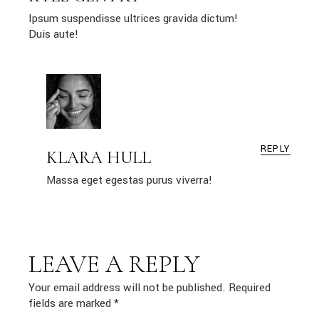
Ipsum suspendisse ultrices gravida dictum!
Duis aute!
REPLY
KLARA HULL
Massa eget egestas purus viverra!
LEAVE A REPLY
Your email address will not be published.
Required
fields are marked
*