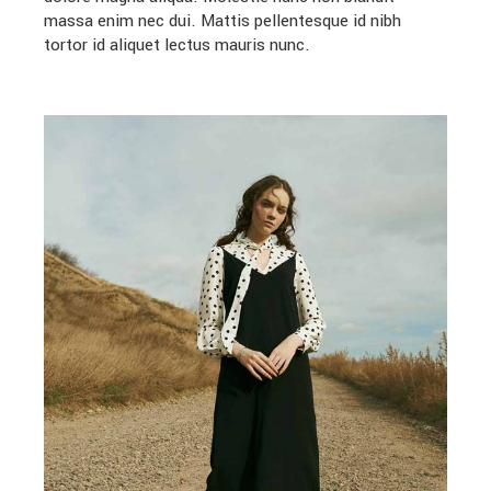
massa enim nec dui. Mattis pellentesque id nibh
tortor id aliquet lectus mauris nunc.