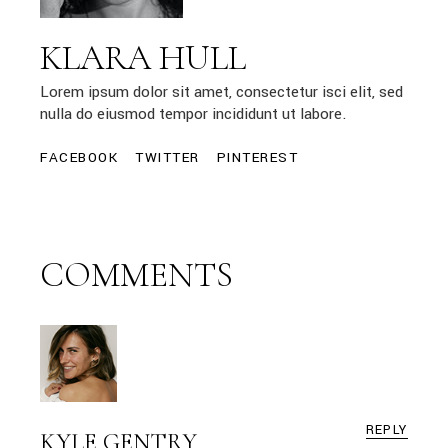
KLARA HULL
Lorem ipsum dolor sit amet, consectetur isci elit, sed
nulla do eiusmod tempor incididunt ut labore.
FACEBOOK
TWITTER
PINTEREST
COMMENTS
REPLY
KYLE GENTRY