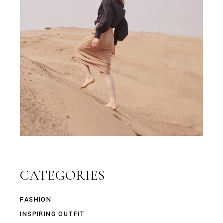
CATEGORIES
FASHION
INSPIRING OUTFIT