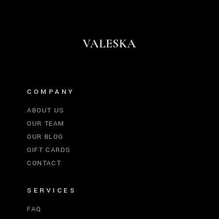
VALESKA
COMPANY
ABOUT US
OUR TEAM
OUR BLOG
GIFT CARDS
CONTACT
SERVICES
FAQ