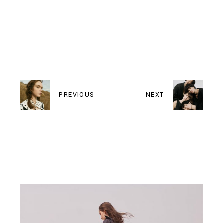
PREVIOUS
NEXT