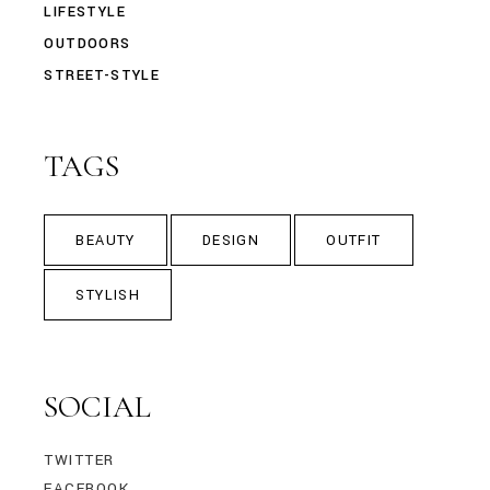
LIFESTYLE
OUTDOORS
STREET-STYLE
TAGS
BEAUTY
DESIGN
OUTFIT
STYLISH
SOCIAL
TWITTER
FACEBOOK