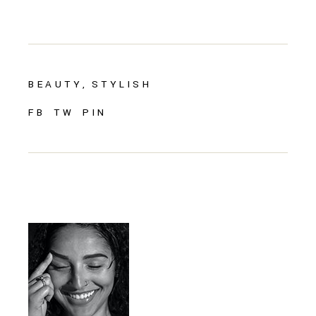
BEAUTY
STYLISH
FB
TW
PIN